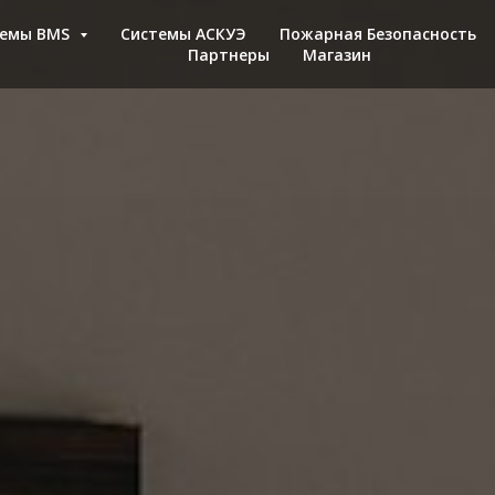
темы BMS
Cистемы АСКУЭ
Пожарная Безопасность
Партнеры
Магазин