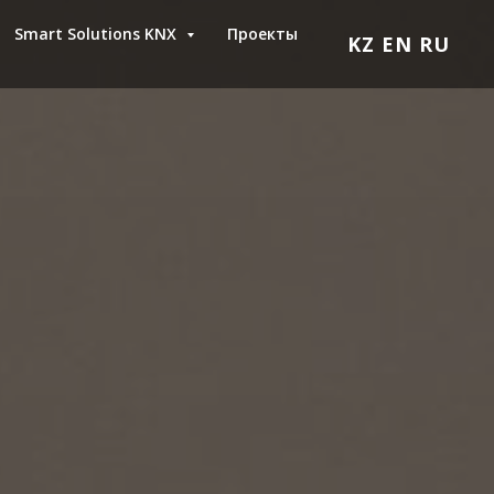
Smart Solutions KNX
Проекты
KZ
EN
RU