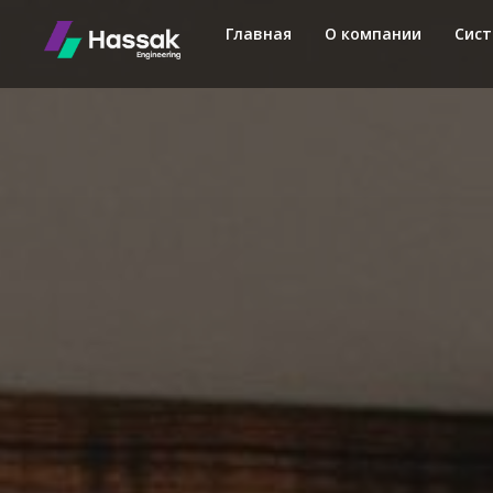
Главная
О компании
Сис