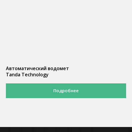
Автоматический водомет
Tanda Technology
Подробнее