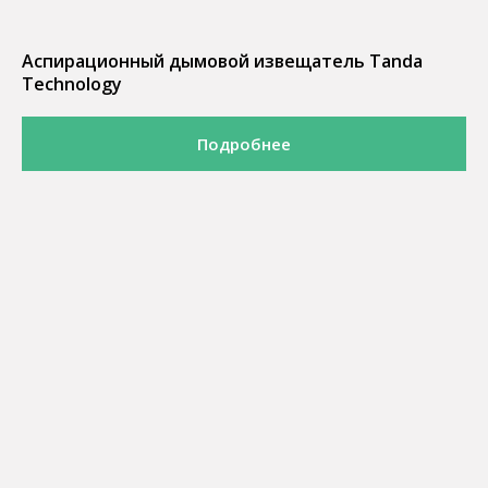
Аспирационный дымовой извещатель Tanda
Technology
Подробнее