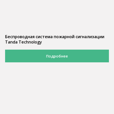
Беспроводная система пожарной сигнализации
Tanda Technology
Подробнее