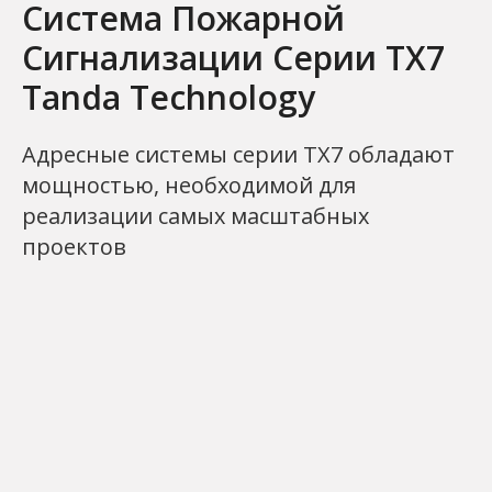
Система Пожарной
Сигнализации Серии ТХ7
Tanda Technology
Адресные системы серии ТХ7 обладают
мощностью, необходимой для
реализации самых масштабных
проектов