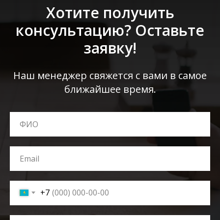
Хотите получить
консультацию? Оставьте
заявку!
Наш менеджер свяжется с вами в самое
ближайшее время.
+7