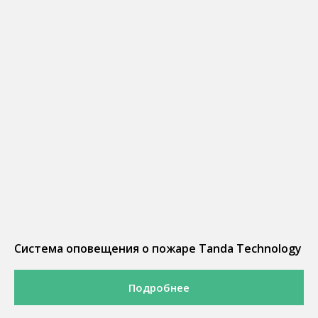
Система оповещения о пожаре Tanda Technology
Подробнее