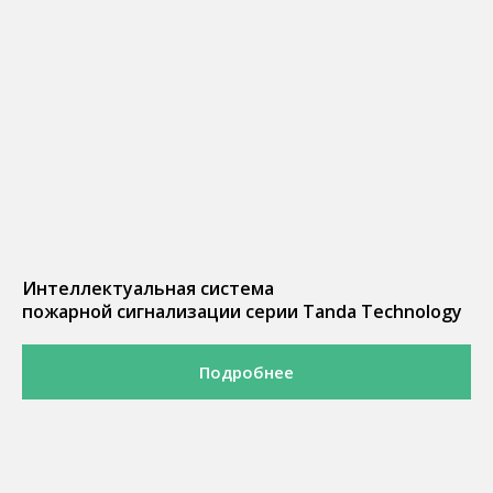
Интеллектуальная система
пожарной сигнализации серии Tanda Technology
Подробнее