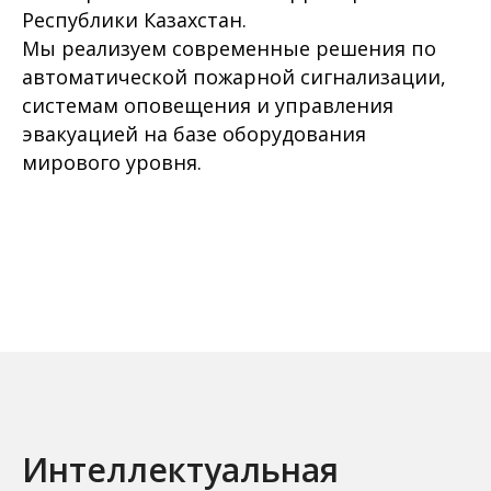
Республики Казахстан.
Мы реализуем современные решения по
автоматической пожарной сигнализации,
системам оповещения и управления
эвакуацией на базе оборудования
мирового уровня.
Интеллектуальная