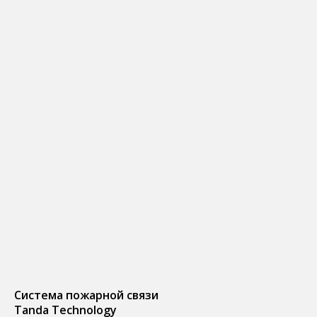
Система пожарной связи
Tanda Technology