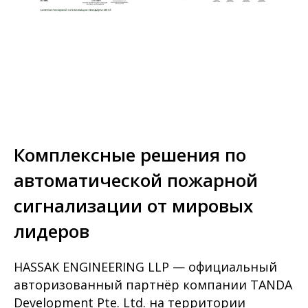
Комплексные решения по
автоматической пожарной
сигнализации от мировых
лидеров
HASSAK ENGINEERING LLP — официальный
авторизованный партнёр компании TANDA
Development Pte. Ltd. на территории