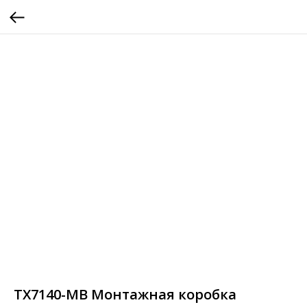
TX7140-MB Монтажная коробка