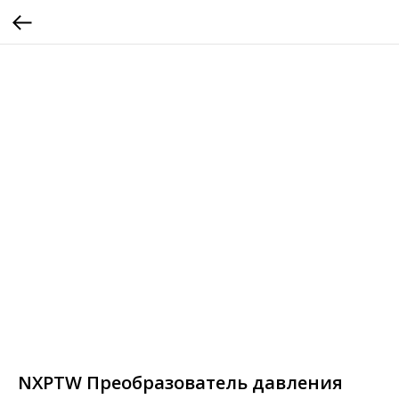
NXPTW Преобразователь давления