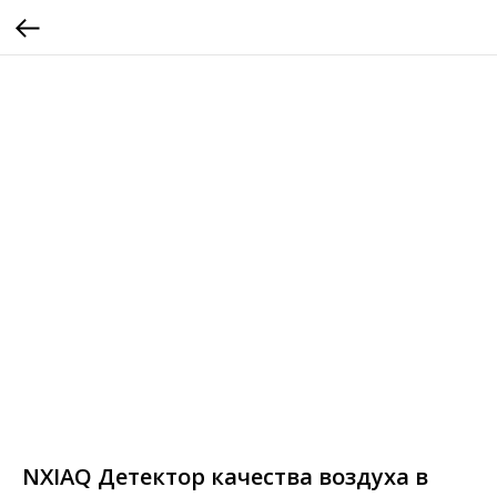
NXIAQ Детектор качества воздуха в