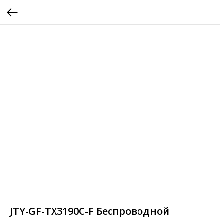
JTY-GF-TX3190C-F Беспроводной